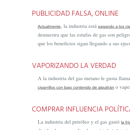
PUBLICIDAD FALSA, ONLINE
, la industria está
Actualmente
pagando a los cie
demuestra que las estufas de gas son pelig
que los beneficios sigan llegando a sus ejec
VAPORIZANDO LA VERDAD
A la industria del gas metano le gusta llama
o vapea
cigarrillos con bajo contenido de alquitrán
COMPRAR INFLUENCIA POLÍTIC
La industria del petróleo y el gas gastó
la fr