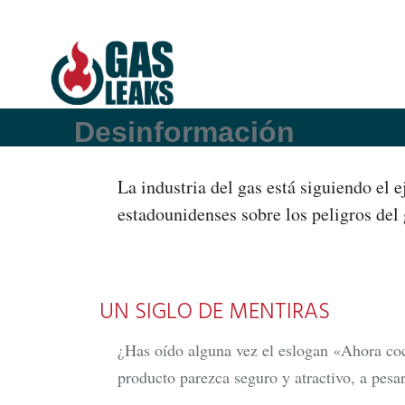
Desinformación
La industria del gas está siguiendo el 
estadounidenses sobre los peligros del 
UN SIGLO DE MENTIRAS
¿Has oído alguna vez el eslogan «Ahora c
producto parezca seguro y atractivo, a pesa